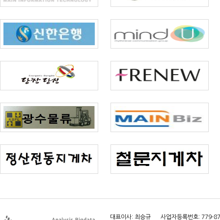
대표이사: 최승규
사업자등록번호: 779-87